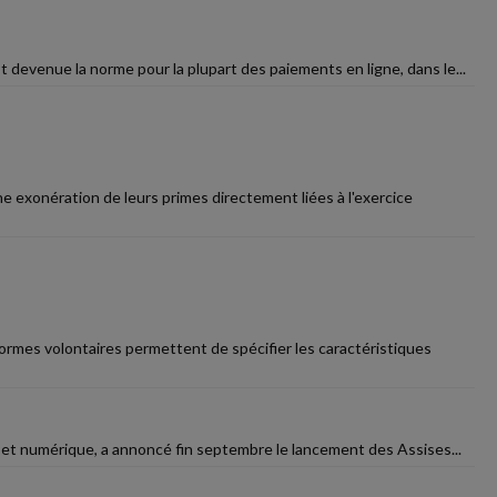
t devenue la norme pour la plupart des paiements en ligne, dans le...
ne exonération de leurs primes directement liées à l'exercice
ormes volontaires permettent de spécifier les caractéristiques
e et numérique, a annoncé fin septembre le lancement des Assises...