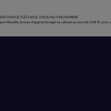
RENTISSAGE FLÉCHAGE JUSQU'AU 9 NOVEMBRE
ce-Moselle, la taxe d'apprentissage se calcule au taux de 0,68 %, avec un