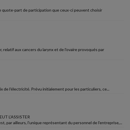
 quote-part de participation que ceux-ci peuvent choisir
 relatif aux cancers du larynx et de l'ovaire provoqués par
de l'électricité. Prévu initialement pour les particuliers, ce...
EUT L'ASSISTER
, par ailleurs, l'unique représentant du personnel de l'entreprise,...