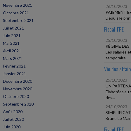
Novembre 2021
26/10/2023
PAIEMENT B
Octobre 2021
Depuis le prin
Septembre 2021
Juillet 2021
Fiscal TPE
Juin 2021
25/10/2023
Mai 2021
RÉGIME DES
Avril 2021
Les salariés e
temporaire...
Mars 2021
Février 2021
Vie des affair
Janvier 2021
25/10/2023
Décembre 2020
UN PARTENA
Novembre 2020
Élaborées au 
Octobre 2020
des...
Septembre 2020
24/10/2023
Août 2020
SIMPLIFICA
Bruno Le Mair
Juillet 2020
Juin 2020
Fiscal TPE