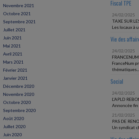
Fiscal TPE
Novembre 2021
Octobre 2021
24/02/2025
TAXE SUR L
Septembre 2021
Les locaux à 
Juillet 2021
Juin 2021
Vie des affair
Mai 2021
24/02/2025
Avril 2021
FRANCENUM 
Mars 2021
FranceNum pro
thématiques..
Février 2021
Janvier 2021
Social
Décembre 2020
24/02/2025
Novembre 2020
L'APLD REBO
Octobre 2020
Annoncée fin n
Septembre 2020
21/02/2025
Août 2020
PAS DE REN
Juillet 2020
Un syndicat ch
Juin 2020