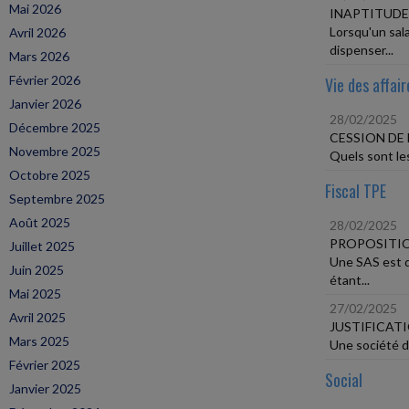
Mai 2026
INAPTITUDE
Lorsqu'un sala
Avril 2026
dispenser...
Mars 2026
Février 2026
Vie des affair
Janvier 2026
28/02/2025
Décembre 2025
CESSION DE
Novembre 2025
Quels sont les
Octobre 2025
Fiscal TPE
Septembre 2025
Août 2025
28/02/2025
PROPOSITIO
Juillet 2025
Une SAS est d
Juin 2025
étant...
Mai 2025
27/02/2025
Avril 2025
JUSTIFICAT
Mars 2025
Une société d'
Février 2025
Social
Janvier 2025