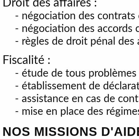
Droit des affaires :
- négociation des contrats
- négociation des accords
- règles de droit pénal des 
Fiscalité :
- étude de tous problèmes à
- établissement de déclarat
- assistance en cas de cont
- mise en place des régime
NOS MISSIONS D'AID