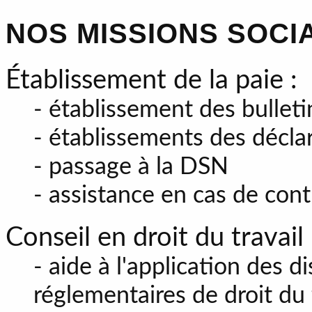
NOS MISSIONS SOCI
Établissement de la paie :
- établissement des bulleti
- établissements des déclar
- passage à la DSN
- assistance en cas de con
Conseil en droit du travail 
- aide à l'application des di
réglementaires de droit du 