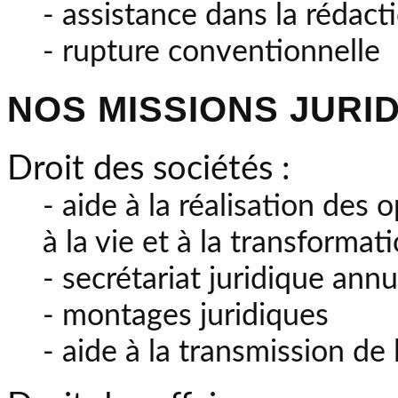
- assistance dans la rédact
- rupture conventionnelle
NOS MISSIONS JURI
Droit des sociétés :
- aide à la réalisation des 
à la vie et à la transformat
- secrétariat juridique annu
- montages juridiques
- aide à la transmission de 