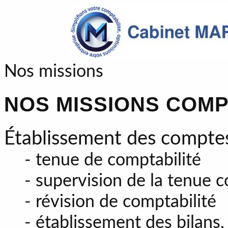
Nos missions
NOS MISSIONS COM
Établissement des comptes
- tenue de comptabilité
- supervision de la tenue c
- révision de comptabilité
- établissement des bilans