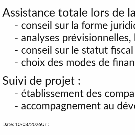
Assistance totale lors de la
- conseil sur la forme jurid
- analyses prévisionnelles,
- conseil sur le statut fisca
- choix des modes de fina
Suivi de projet :
- établissement des compar
- accompagnement au dév
Date: 10/08/2026
Url: