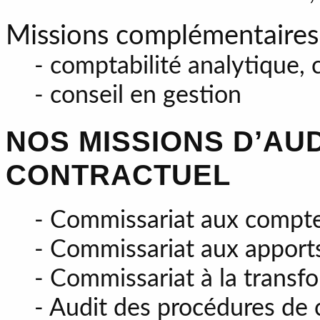
Missions complémentaires
- comptabilité analytique, 
- conseil en gestion
NOS MISSIONS D’AUD
CONTRACTUEL
- Commissariat aux compt
- Commissariat aux apport
- Commissariat à la transfo
- Audit des procédures de 