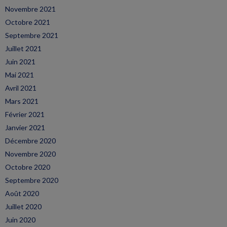
Novembre 2021
Octobre 2021
Septembre 2021
Juillet 2021
Juin 2021
Mai 2021
Avril 2021
Mars 2021
Février 2021
Janvier 2021
Décembre 2020
Novembre 2020
Octobre 2020
Septembre 2020
Août 2020
Juillet 2020
Juin 2020