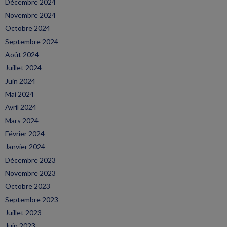
Décembre 2024
Novembre 2024
Octobre 2024
Septembre 2024
Août 2024
Juillet 2024
Juin 2024
Mai 2024
Avril 2024
Mars 2024
Février 2024
Janvier 2024
Décembre 2023
Novembre 2023
Octobre 2023
Septembre 2023
Juillet 2023
Juin 2023