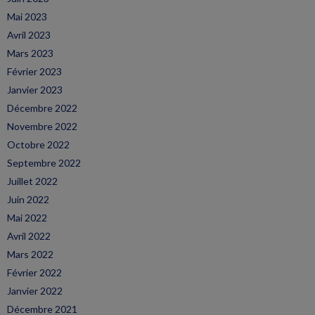
Mai 2023
Avril 2023
Mars 2023
Février 2023
Janvier 2023
Décembre 2022
Novembre 2022
Octobre 2022
Septembre 2022
Juillet 2022
Juin 2022
Mai 2022
Avril 2022
Mars 2022
Février 2022
Janvier 2022
Décembre 2021