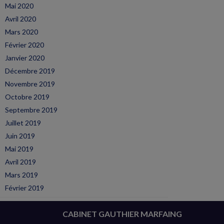
Mai 2020
Avril 2020
Mars 2020
Février 2020
Janvier 2020
Décembre 2019
Novembre 2019
Octobre 2019
Septembre 2019
Juillet 2019
Juin 2019
Mai 2019
Avril 2019
Mars 2019
Février 2019
CABINET GAUTHIER MARFAING